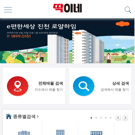
전체매물 검색
상세 검색
지도에서 매물 찾기
검색해서 매물 찾기
종류별검색